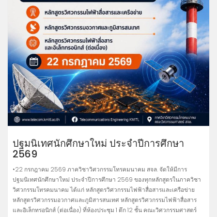
ปฐมนิเทศนักศึกษาใหม่ ประจำปีการศึกษา
2569
•22 กรกฎาคม 2569 ภาควิชาวิศวกรรมโทรคมนาคม สจล. จัดให้มีการ
ปฐมนิเทศนักศึกษาใหม่ ประจำปีการศึกษา 2569 ของทุกหลักสูตรในภาควิชา
วิศวกรรมโทรคมนาคม ได้แก่ หลักสูตรวิศวกรรมไฟฟ้าสื่อสารและเครือข่าย
หลักสูตรวิศวกรรมอวกาศและภูมิสารสนเทศ หลักสูตรวิศวกรรมไฟฟ้าสื่อสาร
และอิเล็กทรอนิกส์ (ต่อเนื่อง) ที่ห้องประชุม 1 ตึก 12 ชั้น คณะวิศวกรรมศาสตร์