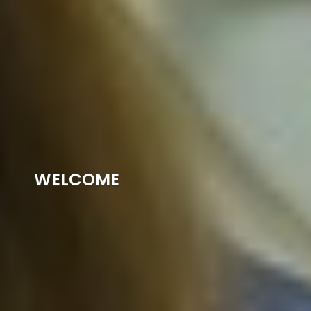
WELCOME