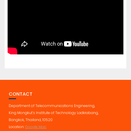
CONTACT
Department of Telecommunications Engineering,
King Mongkut’s Institute of Technology Ladkrabang,
Bangkok, Thailand, 10520
Location:
Google Map