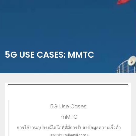
5G USE CASES: MMTC
5G Use Cases:
mMTC
การใช้งานอุปกรณ์ไอโอทีที่มีการรับส่งข้อมูลความเร็วต่ำ
และประหยัดพลังงาน