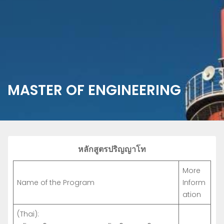
MASTER OF ENGINEERING
หลักสูตรปริญญาโท
More
Name of the Program
Inform
ation
(Thai):