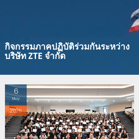
กิจกรรมภาคปฏิบัติร่วมกันระหว่าง
บริษัท ZTE จำกัด
6
May
2025