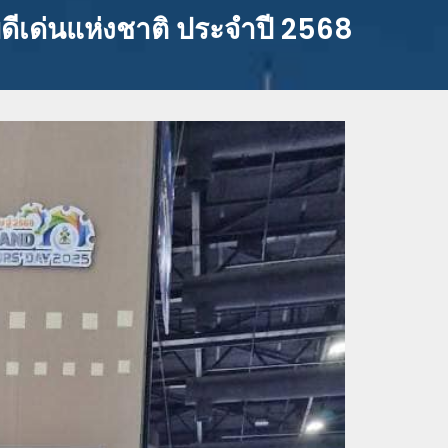
ัยดีเด่นแห่งชาติ ประจำปี 2568