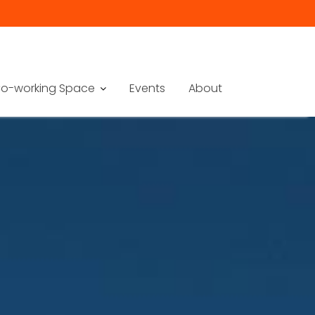
o-working Space
Events
About