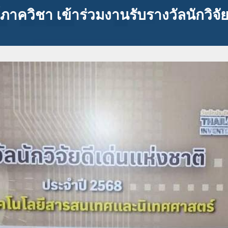
ย์ภาควิชา เข้าร่วมงานรับรางวัลนักวิจ