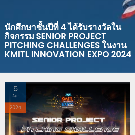
นักศึกษาชั้นปีที่ 4 ได้รับรางวัลใน
กิจกรรม SENIOR PROJECT
PITCHING CHALLENGES ในงาน
KMITL INNOVATION EXPO 2024
5
Apr
2024