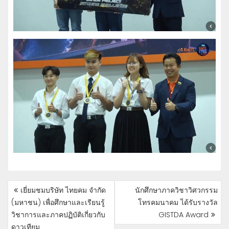
POST
เยี่ยมชมบริษัท ไทยคม จำกัด
นักศึกษาภาควิชาวิศวกรรม
NAVIGATION
(มหาชน) เพื่อศึกษาและเรียนรู้
โทรคมนาคม ได้รับรางวัล
วิชาการและภาคปฏิบัติเกี่ยวกับ
GISTDA Award
ดาวเทียม