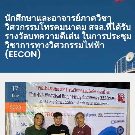
นักศึกษาและอาจารย์ภาควิชา
วิศวกรรมโทรคมนาคม สจล.ที่ได้รับ
รางวัลบทความดีเด่น ในการประชุม
วิชาการทางวิศวกรรมไฟฟ้า
(EECON)
17
Nov
2023