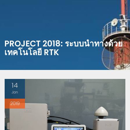
PROJECT 2018: ระบบนำทางด้วย
เทคโนโลยี RTK
14
Jan
2019